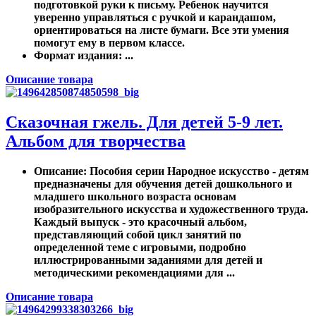
подготовкой руки к письму. Ребенок научится
уверенно управляться с ручкой и карандашом,
ориентироваться на листе бумаги. Все эти умения
помогут ему в первом классе.
Формат издания
: ...
Описание товара
Сказочная гжель. Для детей 5-9 лет.
Альбом для творчества
Описание
: Пособия серии Народное искусство - детям
предназначены для обучения детей дошкольного и
младшего школьного возраста основам
изобразительного искусства и художественного труда.
Каждый выпуск - это красочный альбом,
представляющий собой цикл занятий по
определенной теме с игровыми, подробно
иллюстрированными заданиями для детей и
методическими рекомендациями для ...
Описание товара