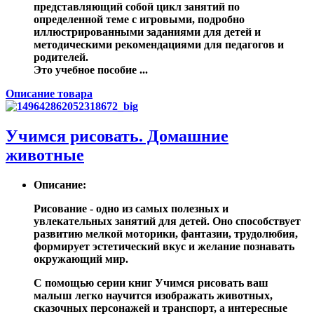
представляющий собой цикл занятий по
определенной теме с игровыми, подробно
иллюстрированными заданиями для детей и
методическими рекомендациями для педагогов и
родителей.
Это учебное пособие ...
Описание товара
Учимся рисовать. Домашние
животные
Описание
:
Рисование - одно из самых полезных и
увлекательных занятий для детей. Оно способствует
развитию мелкой моторики, фантазии, трудолюбия,
формирует эстетический вкус и желание познавать
окружающий мир.
С помощью серии книг Учимся рисовать ваш
малыш легко научится изображать животных,
сказочных персонажей и транспорт, а интересные