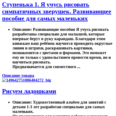
Ступенька 1. Я учусь рисовать
симпатичных зверушек. Развивающее
пособие для самых маленьких
Описание
: Развивающие пособия Я учусь рисовать
разработаны специально для малышей, которые
впервые берут в руку карандаш. Благодаря этим
книжкам ваш ребёнок научится проводить округлые
линии и штрихи, раскрашивать картинки,
познакомится с цветами и формами. Это поможет
ему не только с удовольствием провести время, но и
научиться рисовать.
Предназначается для совместного ...
Описание товара
Рисуем ладошками
Описание
: Художественный альбом для занятий с
детьми 1-3 лет разработан специально для самых
маленьких.