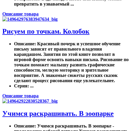
превратить в узнаваемый ...
Описание товара
Рисуем по точкам. Колобок
Описание
: Красивый почерк и успешное обучение
письму зависят от правильного владения
карандашом. Занятия по этой книге позволят в
игровой форме освоить навыки письма. Рисование по
точкам поможет малышу развить графические
способности, мелкую моторику и зрительное
восприятие. А знакомые сюжеты русских сказок
сделают процесс рисования еще увлекательнее.
Серия
: ...
Описание товара
Учимся раскрашивать. В зоопарке
Описание
: Учимся раскрашивать. В зоопарке -