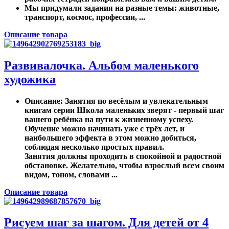
Мы придумали задания на разные темы: животные,
транспорт, космос, профессии, ...
Описание товара
Развивалочка. Альбом маленького
художика
Описание
: Занятия по весёлым и увлекательным
книгам серии Школа маленьких зверят - первый шаг
вашего ребёнка на пути к жизненному успеху.
Обучение можно начинать уже с трёх лет, и
наибольшего эффекта в этом можно добиться,
соблюдая несколько простых правил.
Занятия должны проходить в спокойной и радостной
обстановке. Желательно, чтобы взрослый всем своим
видом, тоном, словами ...
Описание товара
Рисуем шаг за шагом. Для детей от 4