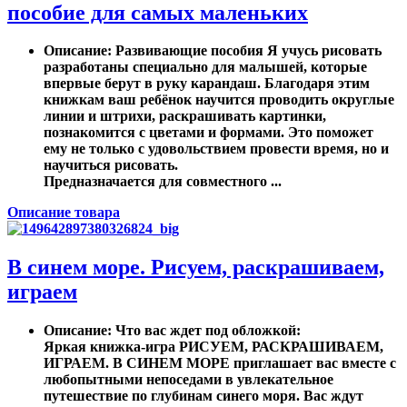
пособие для самых маленьких
Описание
: Развивающие пособия Я учусь рисовать
разработаны специально для малышей, которые
впервые берут в руку карандаш. Благодаря этим
книжкам ваш ребёнок научится проводить округлые
линии и штрихи, раскрашивать картинки,
познакомится с цветами и формами. Это поможет
ему не только с удовольствием провести время, но и
научиться рисовать.
Предназначается для совместного ...
Описание товара
В синем море. Рисуем, раскрашиваем,
играем
Описание
: Что вас ждет под обложкой:
Яркая книжка-игра РИСУЕМ, РАСКРАШИВАЕМ,
ИГРАЕМ. В СИНЕМ МОРЕ приглашает вас вместе с
любопытными непоседами в увлекательное
путешествие по глубинам синего моря. Вас ждут