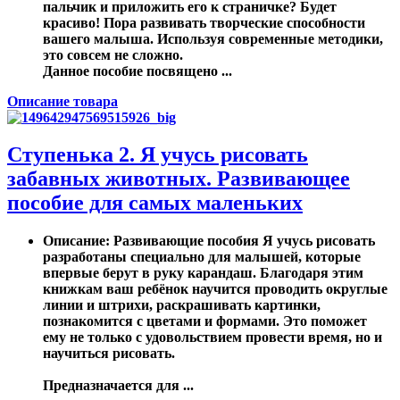
пальчик и приложить его к страничке? Будет
красиво! Пора развивать творческие способности
вашего малыша. Используя современные методики,
это совсем не сложно.
Данное пособие посвящено ...
Описание товара
Ступенька 2. Я учусь рисовать
забавных животных. Развивающее
пособие для самых маленьких
Описание
: Развивающие пособия Я учусь рисовать
разработаны специально для малышей, которые
впервые берут в руку карандаш. Благодаря этим
книжкам ваш ребёнок научится проводить округлые
линии и штрихи, раскрашивать картинки,
познакомится с цветами и формами. Это поможет
ему не только с удовольствием провести время, но и
научиться рисовать.
Предназначается для ...