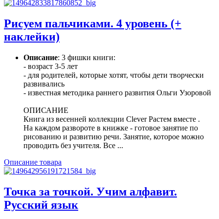
Рисуем пальчиками. 4 уровень (+
наклейки)
Описание
: 3 фишки книги:
- возраст 3-5 лет
- для родителей, которые хотят, чтобы дети творчески
развивались
- известная методика раннего развития Ольги Узоровой
ОПИСАНИЕ
Книга из весенней коллекции Clever Растем вместе .
На каждом развороте в книжке - готовое занятие по
рисованию и развитию речи. Занятие, которое можно
проводить без учителя. Все ...
Описание товара
Точка за точкой. Учим алфавит.
Русский язык