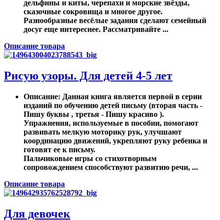
дельфины и киты, черепахи и морские звёзды,
сказочные сокровища и многое другое.
Разнообразные весёлые задания сделают семейный
досуг еще интереснее. Рассматривайте ...
Описание товара
Рисую узоры. Для детей 4-5 лет
Описание
: Данная книга является первой в серии
изданий по обучению детей письму (вторая часть -
Пишу буквы , третья - Пишу красиво ).
Упражнения, используемые в пособии, помогают
развивать мелкую моторику рук, улучшают
координацию движений, укрепляют руку ребенка и
готовят ее к письму.
Пальчиковые игры со стихотворным
сопровождением способствуют развитию речи, ...
Описание товара
Для девочек