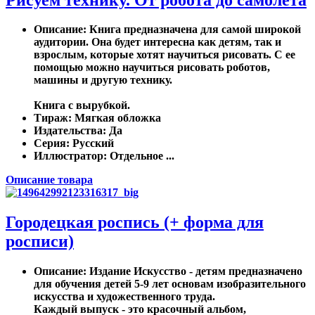
Описание
: Книга предназначена для самой широкой
аудитории. Она будет интересна как детям, так и
взрослым, которые хотят научиться рисовать. С ее
помощью можно научиться рисовать роботов,
машины и другую технику.
Книга с вырубкой.
Тираж
: Мягкая обложка
Издательства
: Да
Серия
: Русский
Иллюстратор
: Отдельное ...
Описание товара
Городецкая роспись (+ форма для
росписи)
Описание
: Издание Искусство - детям предназначено
для обучения детей 5-9 лет основам изобразительного
искусства и художественного труда.
Каждый выпуск - это красочный альбом,