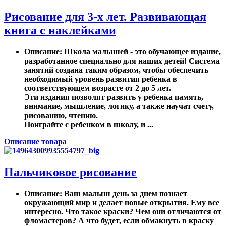
Рисование для 3-х лет. Развивающая
книга с наклейками
Описание
: Школа малышей - это обучающее издание,
разработанное специально для наших детей! Система
занятий создана таким образом, чтобы обеспечить
необходимый уровень развития ребенка в
соответствующем возрасте от 2 до 5 лет.
Эти издания позволят развить у ребенка память,
внимание, мышление, логику, а также научат счету,
рисованию, чтению.
Поиграйте с ребенком в школу, и ...
Описание товара
Пальчиковое рисование
Описание
: Ваш малыш день за днем познает
окружающий мир и делает новые открытия. Ему все
интересно. Что такое краски? Чем они отличаются от
фломастеров? А что будет, если обмакнуть в краску