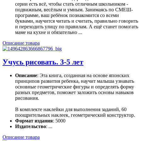
серии есть всё, чтобы стать отличным школьником -
подвижным, весёлым и умным. Занимаясь по СМЕШ-
программе, ваш ребёнок познакомится со всеми
буквами, научится читать и считать, правильно говорить
и переходить улицу по правилам. А ещё станет помогать
маме на кухне и обязательно ...
Описание товара
Учусь рисовать. 3-5 лет
Описание
: Эта книга, созданная на основе японских
принципов развития ребенка, научит малыша узнавать
основные геометрические фигуры и определять форму
разных предметов, поможет заложить основы навыков
рисования.
В комплекте наклейки для выполнения заданий, 60
поощрительных наклеек, геометрический конструктор.
Формат издания
: 5000
Издательство
: ...
Описание товара