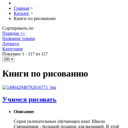
Главная
>
Каталог
>
Книги по рисованию
Сортировать по
Порядок +/-
Название товара
Артикул
Категория
Показано 1 - 117 из 117
Книги по рисованию
Учимся рисовать
Описание
:
Серия увлекательных обучающих книг Школа
Смешариков - большой подарок для малышей. В этой