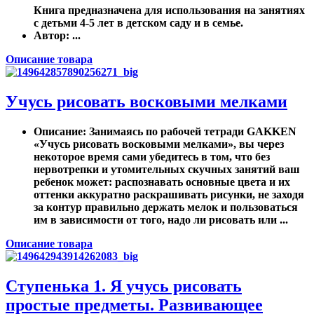
Книга предназначена для использования на занятиях
с детьми 4-5 лет в детском саду и в семье.
Автор
: ...
Описание товара
Учусь рисовать восковыми мелками
Описание
: Занимаясь по рабочей тетради GAKKEN
«Учусь рисовать восковыми мелками», вы через
некоторое время сами убедитесь в том, что без
нервотрепки и утомительных скучных занятий ваш
ребенок может: распознавать основные цвета и их
оттенки аккуратно раскрашивать рисунки, не заходя
за контур правильно держать мелок и пользоваться
им в зависимости от того, надо ли рисовать или ...
Описание товара
Ступенька 1. Я учусь рисовать
простые предметы. Развивающее