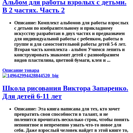
Альбом для работы взролых с детьми.
В 2 частях. Часть 2
Описание
: Комплект альбомов для работы взрослых
с детьми по изобразительному и прикладному
искусству разработан в двух частях и предназначен
для индивидуальной работы с ребенком, работы в
группе и для самостоятельной работы детей 5-6 лет.
Вторая часть комплекта - альбом Учимся лепить и
конструировать знакомит детей с разнообразием
видов пластилина, цветной бумаги, клея и ...
Описание товара
Школа рисования Виктора Запаренко.
Для детей 6-11 лет
Описание
: Эта книга написана для тех, кто хочет
превратить свои способности в талант, и не
поленится прочитать несколько строк, чтобы понять
непонятное и непременно узнать что-то новое для
себя. Даже взрослый человек найдет в этой книге то,