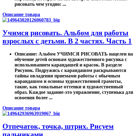
рисовать чем угодно: ...
Описание товара
Учимся рисовать. Альбом для работы
взрослых с детьми. В 2 частях. Часть 1
Описание
: Альбом УЧИМСЯ РИСОВАТЬ нацелен на
обучение детей основам художественного рисунка с
использованием карандашей и красок. В разделе
Рисунок. Подружись с карандашом раскрываются
тайны овладения приемами работы с обычным
карандашом и основы художественной грамоты,
такие, как тональные оттенки и художественный
образ. Каждое задание-это упражнение, ступенька для
освоения более ...
Описание товара
Отпечаток, точка, штрих. Рисуем
пальчиками