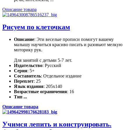
Описание товара
Рисуем по клеточкам
Описание
: Эти веселые прописи помогут вашему
малышу научиться красиво писать и разовьют мелкую
моторику рук.
Для занятий с детьми 5-7 лет.
Издательство
: Русский
Серия
: 5+
Составитель
: Отдельное издание
Переплет
: 25
Язык издания
: 205x140
Возрастные ограничения
: 16
Тип ...
Описание товара
Учимся лепить и конструировать.