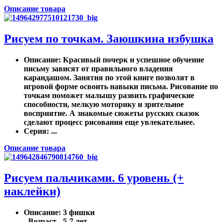
Описание товара
Рисуем по точкам. Заюшкина избушка
Описание
: Красивый почерк и успешное обучение
письму зависят от правильного владения
карандашом. Занятия по этой книге позволят в
игровой форме освоить навыки письма. Рисование по
точкам поможет малышу развить графические
способности, мелкую моторику и зрительное
восприятие. А знакомые сюжеты русских сказок
сделают процесс рисования еще увлекательнее.
Серия
: ...
Описание товара
Рисуем пальчиками. 6 уровень (+
наклейки)
Описание
: 3 фишки
- Возраст - 5-7 лет