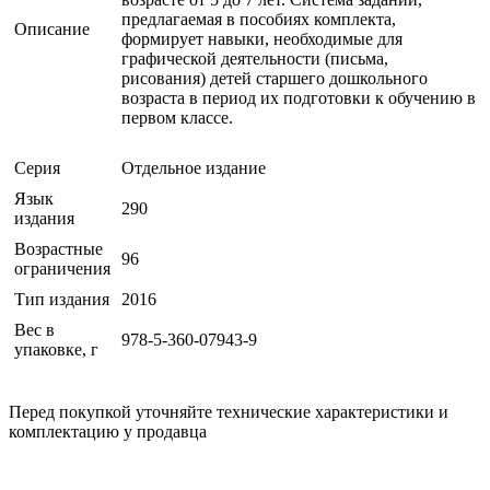
предлагаемая в пособиях комплекта,
Описание
формирует навыки, необходимые для
графической деятельности (письма,
рисования) детей старшего дошкольного
возраста в период их подготовки к обучению в
первом классе.
Серия
Отдельное издание
Язык
290
издания
Возрастные
96
ограничения
Тип издания
2016
Вес в
978-5-360-07943-9
упаковке, г
Перед покупкой уточняйте технические характеристики и
комплектацию у продавца