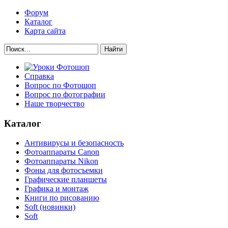
Форум
Каталог
Карта сайта
Найти
Справка
Вопрос по Фотошоп
Вопрос по фотографии
Наше творчество
Каталог
Антивирусы и безопасность
Фотоаппараты Canon
Фотоаппараты Nikon
Фоны для фотосъемки
Графические планшеты
Графика и монтаж
Книги по рисованию
Soft (новинки)
Soft