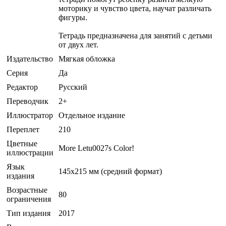
моторику и чувство цвета, научат различать
фигуры.
Тетрадь предназначена для занятий с детьми
от двух лет.
Издательство
Мягкая обложка
Серия
Да
Редактор
Русский
Переводчик
2+
Иллюстратор
Отдельное издание
Переплет
210
Цветные
More Letu0027s Color!
иллюстрации
Язык
145х215 мм (средний формат)
издания
Возрастные
80
ограничения
Тип издания
2017