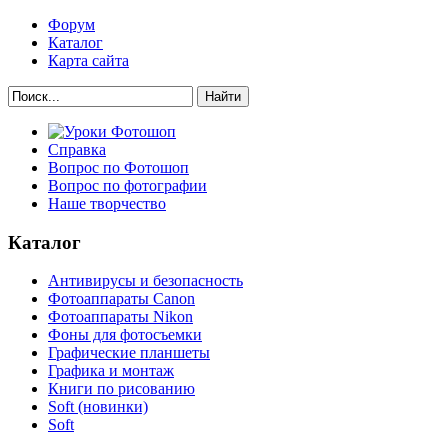
Форум
Каталог
Карта сайта
Найти
Справка
Вопрос по Фотошоп
Вопрос по фотографии
Наше творчество
Каталог
Антивирусы и безопасность
Фотоаппараты Canon
Фотоаппараты Nikon
Фоны для фотосъемки
Графические планшеты
Графика и монтаж
Книги по рисованию
Soft (новинки)
Soft