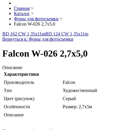
Главная
>
Каталог
>
Фоны для фотосъемки
>
Falcon W-026 2,7х5,0
BD 162 CW 1,35х11m
BD 124 CW 1,35х11m
Вернуться к: Фоны для фотосъемки
Falcon W-026 2,7х5,0
Описание
Характеристики
Производитель
Falcon
Тип
Художественный
Цвет (рисунок)
Серый
Особенности
Размер: 2,7х5м
Описание