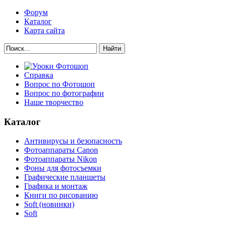
Форум
Каталог
Карта сайта
Найти
Справка
Вопрос по Фотошоп
Вопрос по фотографии
Наше творчество
Каталог
Антивирусы и безопасность
Фотоаппараты Canon
Фотоаппараты Nikon
Фоны для фотосъемки
Графические планшеты
Графика и монтаж
Книги по рисованию
Soft (новинки)
Soft