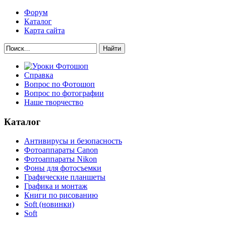
Форум
Каталог
Карта сайта
Найти
Справка
Вопрос по Фотошоп
Вопрос по фотографии
Наше творчество
Каталог
Антивирусы и безопасность
Фотоаппараты Canon
Фотоаппараты Nikon
Фоны для фотосъемки
Графические планшеты
Графика и монтаж
Книги по рисованию
Soft (новинки)
Soft