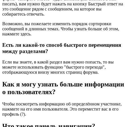
писать), вам нужно будет нажать на кнопку Быстрый ответ на
это сообщение рядом с сообщением, на которое вы
собираетесь отвечать.
Возможно, вы пожелаете изменить порядок сортировки
сообщений в длинных темах. Чтобы узнать больше об этом,
нажмите здесь.
Есть ли какой-то способ быстрого перемещения
между разделами?
Если вы знаете, в какой раздел вам нужно попасть, то вы
можете использовать функцию "быстрого перехода",
отображающуюся внизу многих страниц форума.
Как я могу узнать больше информации
о пользователях?
Чтобы посмотреть информацию об определённом участнике,
нажмите на его имя пользователя. Это переместит вас в его
профиль (?).
Что такое панель навигации?