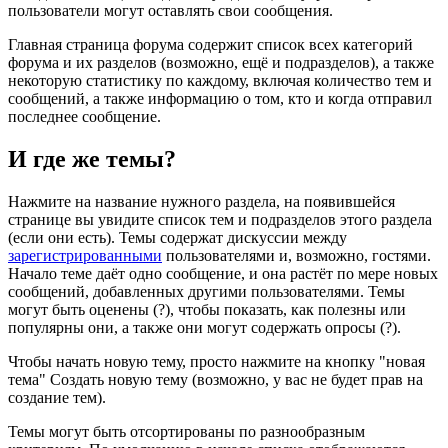
пользователи могут оставлять свои сообщения.
Главная страница форума содержит список всех категорий
форума и их разделов (возможно, ещё и подразделов), а также
некоторую статистику по каждому, включая количество тем и
сообщений, а также информацию о том, кто и когда отправил
последнее сообщение.
И где же темы?
Нажмите на название нужного раздела, на появившейся
странице вы увидите список тем и подразделов этого раздела
(если они есть). Темы содержат дискуссии между
зарегистрированными
пользователями и, возможно, гостями.
Начало теме даёт одно сообщение, и она растёт по мере новых
сообщений, добавленных другими пользователями. Темы
могут быть оценены (?), чтобы показать, как полезны или
популярны они, а также они могут содержать опросы (?).
Чтобы начать новую тему, просто нажмите на кнопку "новая
тема" Создать новую тему (возможно, у вас не будет прав на
создание тем).
Темы могут быть отсортированы по разнообразным