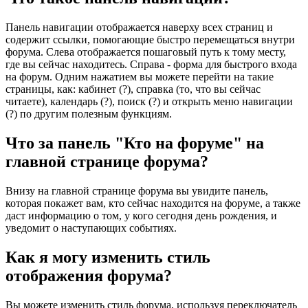
Панель навигации отображается наверху всех страниц и
содержит ссылки, помогающие быстро перемещаться внутри
форума. Слева отображается пошаговый путь к тому месту,
где вы сейчас находитесь. Справа - форма для быстрого входа
на форум. Одним нажатием вы можете перейти на такие
страницы, как: кабинет (?), справка (то, что вы сейчас
читаете), календарь (?), поиск (?) и открыть меню навигации
(?) по другим полезным функциям.
Что за панель "Кто на форуме" на
главной странице форума?
Внизу на главной странице форума вы увидите панель,
которая покажет вам, кто сейчас находится на форуме, а также
даст информацию о том, у кого сегодня день рождения, и
уведомит о наступающих событиях.
Как я могу изменить стиль
отображения форума?
Вы можете изменить стиль форума, используя переключатель