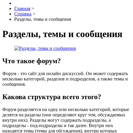
Главная
>
Справка
>
Разделы, темы и сообщения
Разделы, темы и сообщения
Что такое форум?
Форум - это сайт для онлайн дискуссий. Он может содержать
несколько категорий, разделов и подразделов, а также темы и
сообщения.
Какова структура всего этого?
Форум разделяется на одну или несколько категорий, которые
делятся на разделы (они определяют круг тем, обсуждаемых
внутри них). Разделы могут содержать подразделы, а
подразделы - под-подразделы и так далее. Внутри них
находятся темы (темы для обсуждения), внутри которых