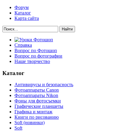
Форум
Каталог
Карта сайта
Найти
Справка
Вопрос по Фотошоп
Вопрос по фотографии
Наше творчество
Каталог
Антивирусы и безопасность
Фотоаппараты Canon
Фотоаппараты Nikon
Фоны для фотосъемки
Графические планшеты
Графика и монтаж
Книги по рисованию
Soft (новинки)
Soft