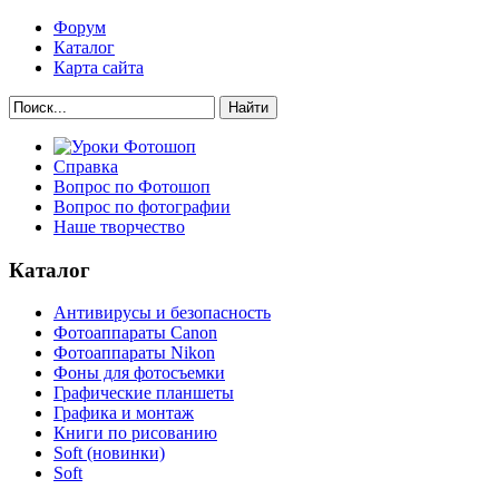
Форум
Каталог
Карта сайта
Найти
Справка
Вопрос по Фотошоп
Вопрос по фотографии
Наше творчество
Каталог
Антивирусы и безопасность
Фотоаппараты Canon
Фотоаппараты Nikon
Фоны для фотосъемки
Графические планшеты
Графика и монтаж
Книги по рисованию
Soft (новинки)
Soft