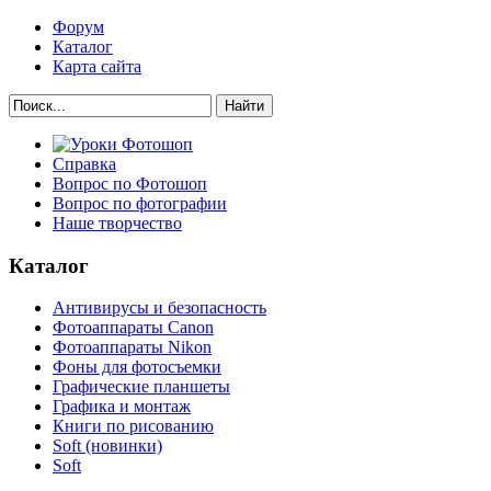
Форум
Каталог
Карта сайта
Найти
Справка
Вопрос по Фотошоп
Вопрос по фотографии
Наше творчество
Каталог
Антивирусы и безопасность
Фотоаппараты Canon
Фотоаппараты Nikon
Фоны для фотосъемки
Графические планшеты
Графика и монтаж
Книги по рисованию
Soft (новинки)
Soft