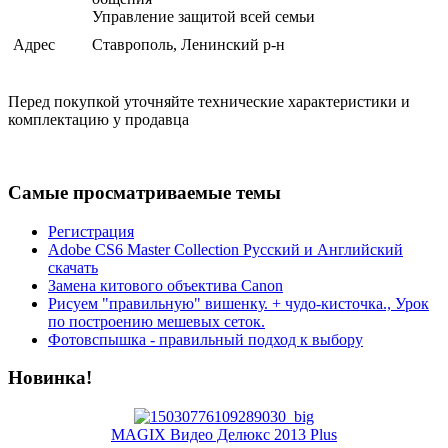
Управление защитой всей семьи
Адрес
Ставрополь, Ленинский р-н
Перед покупкой уточняйте технические характеристики и
комплектацию у продавца
Самые просматриваемые темы
Регистрация
Adobe CS6 Master Collection Русский и Английский
скачать
Замена китового объектива Canon
Рисуем "правильную" вишенку. + чудо-кисточка., Урок
по построению мешевых сеток.
Фотовспышка - правильный подход к выбору
Новинка!
MAGIX Видео Делюкс 2013 Plus