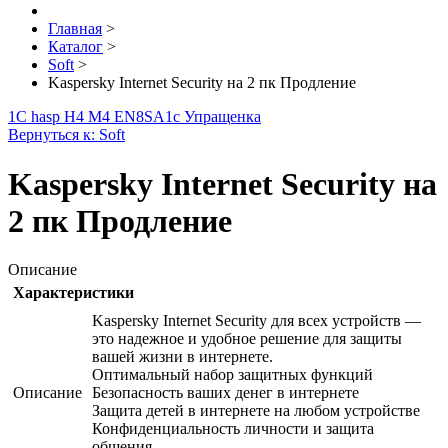
Главная
>
Каталог
>
Soft
>
Kaspersky Internet Security на 2 пк Продление
1С hasp H4 M4 EN8SA
1с Упращенка
Вернуться к: Soft
Kaspersky Internet Security на
2 пк Продление
Описание
Характеристики
Kaspersky Internet Security для всех устройств —
это надежное и удобное решение для защиты
вашей жизни в интернете.
Оптимальный набор защитных функций
Описание
Безопасность ваших денег в интернете
Защита детей в интернете на любом устройстве
Конфиденциальность личности и защита
общения