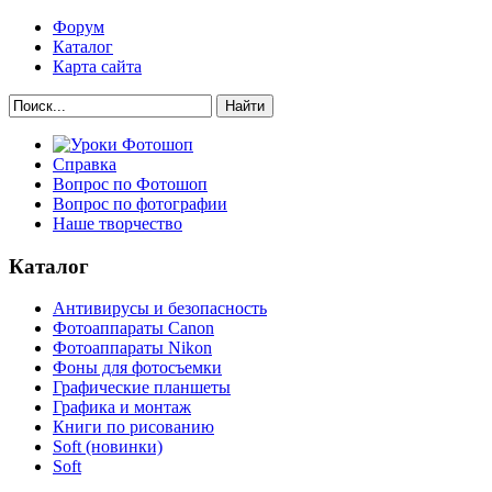
Форум
Каталог
Карта сайта
Найти
Справка
Вопрос по Фотошоп
Вопрос по фотографии
Наше творчество
Каталог
Антивирусы и безопасность
Фотоаппараты Canon
Фотоаппараты Nikon
Фоны для фотосъемки
Графические планшеты
Графика и монтаж
Книги по рисованию
Soft (новинки)
Soft