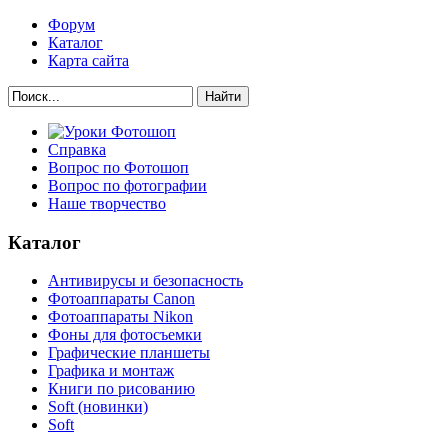
Форум
Каталог
Карта сайта
Найти
Справка
Вопрос по Фотошоп
Вопрос по фотографии
Наше творчество
Каталог
Антивирусы и безопасность
Фотоаппараты Canon
Фотоаппараты Nikon
Фоны для фотосъемки
Графические планшеты
Графика и монтаж
Книги по рисованию
Soft (новинки)
Soft