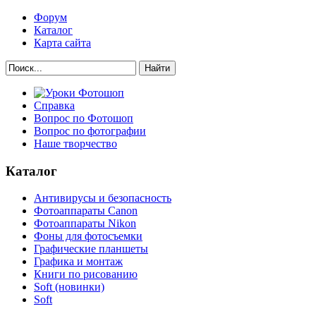
Форум
Каталог
Карта сайта
Найти
Справка
Вопрос по Фотошоп
Вопрос по фотографии
Наше творчество
Каталог
Антивирусы и безопасность
Фотоаппараты Canon
Фотоаппараты Nikon
Фоны для фотосъемки
Графические планшеты
Графика и монтаж
Книги по рисованию
Soft (новинки)
Soft