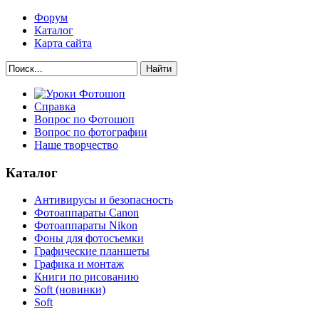
Форум
Каталог
Карта сайта
Найти
Справка
Вопрос по Фотошоп
Вопрос по фотографии
Наше творчество
Каталог
Антивирусы и безопасность
Фотоаппараты Canon
Фотоаппараты Nikon
Фоны для фотосъемки
Графические планшеты
Графика и монтаж
Книги по рисованию
Soft (новинки)
Soft