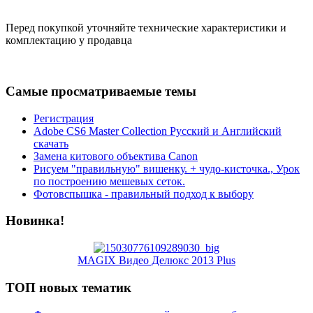
Перед покупкой уточняйте технические характеристики и
комплектацию у продавца
Самые просматриваемые темы
Регистрация
Adobe CS6 Master Collection Русский и Английский
скачать
Замена китового объектива Canon
Рисуем "правильную" вишенку. + чудо-кисточка., Урок
по построению мешевых сеток.
Фотовспышка - правильный подход к выбору
Новинка!
MAGIX Видео Делюкс 2013 Plus
ТОП новых тематик