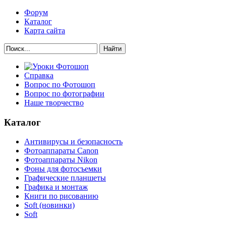
Форум
Каталог
Карта сайта
Найти
Справка
Вопрос по Фотошоп
Вопрос по фотографии
Наше творчество
Каталог
Антивирусы и безопасность
Фотоаппараты Canon
Фотоаппараты Nikon
Фоны для фотосъемки
Графические планшеты
Графика и монтаж
Книги по рисованию
Soft (новинки)
Soft