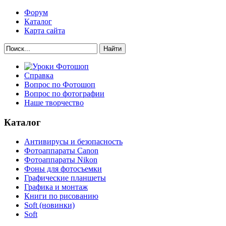
Форум
Каталог
Карта сайта
Найти
Справка
Вопрос по Фотошоп
Вопрос по фотографии
Наше творчество
Каталог
Антивирусы и безопасность
Фотоаппараты Canon
Фотоаппараты Nikon
Фоны для фотосъемки
Графические планшеты
Графика и монтаж
Книги по рисованию
Soft (новинки)
Soft