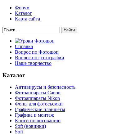
Форум
Каталог
Карта сайта
Найти
Справка
Вопрос по Фотошоп
Вопрос по фотографии
Наше творчество
Каталог
Антивирусы и безопасность
Фотоаппараты Canon
Фотоаппараты Nikon
Фоны для фотосъемки
Графические планшеты
Графика и монтаж
Книги по рисованию
Soft (новинки)
Soft