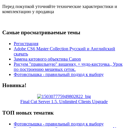
Перед покупкой уточняйте технические характеристики и
комплектацию у продавца
Самые просматриваемые темы
Регистрация
Adobe CS6 Master Collection Русский и Английский
скачать
Замена китового объектива Canon
Рисуем "правильную" вишенку. + чудо-кисточка., Урок
по построению мешевых сеток.
Фотовспышка - правильный подход к выбору
Новинка!
Final Cut Server 1.5. Unlimited Clients Upgrade
ТОП новых тематик
Фотовспышка - правильный подход к выбору