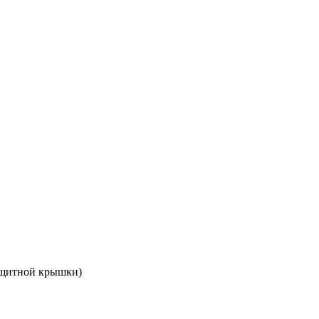
защитной крышки)