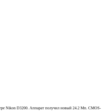
мере Nikon D3200. Аппарат получил новый 24.2 Мп. CMOS-