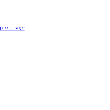
 18-55mm VR II