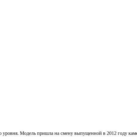
го уровня. Модель пришла на смену выпущенной в 2012 году ка