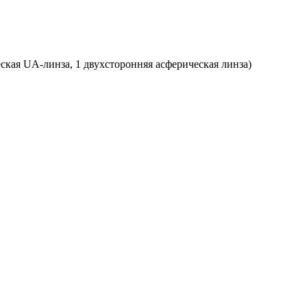
еская UA-линза, 1 двухсторонняя асферическая линза)