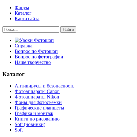
Форум
Каталог
Карта сайта
Найти
Справка
Вопрос по Фотошоп
Вопрос по фотографии
Наше творчество
Каталог
Антивирусы и безопасность
Фотоаппараты Canon
Фотоаппараты Nikon
Фоны для фотосъемки
Графические планшеты
Графика и монтаж
Книги по рисованию
Soft (новинки)
Soft