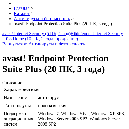
Главная
>
Каталог
>
Антивирусы и безопасность
>
avast! Endpoint Protection Suite Plus (20 ПК, 3 года)
avast! Internet Security (5 ПК, 1 год)
Bitdefender Internet Security
2018 Home (10 ПК, 2 года, продление)
Вернуться к: Антивирусы и безопасность
avast! Endpoint Protection
Suite Plus (20 ПК, 3 года)
Описание
Характеристики
Назначение
антивирус
Тип продукта
полная версия
Поддержка
Windows 7, Windows Vista, Windows XP SP3,
операционных
Windows Server 2003 SP2, Windows Server
систем
2008 SP2