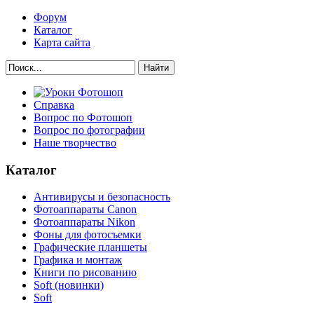
Форум
Каталог
Карта сайта
Найти
Справка
Вопрос по Фотошоп
Вопрос по фотографии
Наше творчество
Каталог
Антивирусы и безопасность
Фотоаппараты Canon
Фотоаппараты Nikon
Фоны для фотосъемки
Графические планшеты
Графика и монтаж
Книги по рисованию
Soft (новинки)
Soft