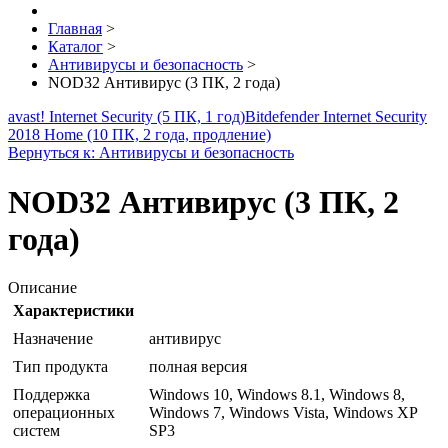
Главная
>
Каталог
>
Антивирусы и безопасность
>
NOD32 Антивирус (3 ПК, 2 года)
avast! Internet Security (5 ПК, 1 год)
Bitdefender Internet Security
2018 Home (10 ПК, 2 года, продление)
Вернуться к: Антивирусы и безопасность
NOD32 Антивирус (3 ПК, 2
года)
Описание
Характеристики
Назначение
антивирус
Тип продукта
полная версия
Поддержка
Windows 10, Windows 8.1, Windows 8,
операционных
Windows 7, Windows Vista, Windows XP
систем
SP3