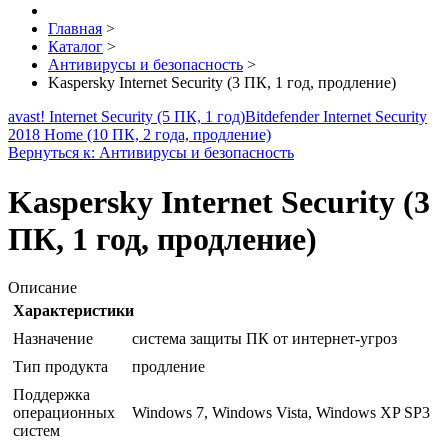
Главная
>
Каталог
>
Антивирусы и безопасность
>
Kaspersky Internet Security (3 ПК, 1 год, продление)
avast! Internet Security (5 ПК, 1 год)
Bitdefender Internet Security
2018 Home (10 ПК, 2 года, продление)
Вернуться к: Антивирусы и безопасность
Kaspersky Internet Security (3
ПК, 1 год, продление)
Описание
Характеристики
Назначение
система защиты ПК от интернет-угроз
Тип продукта
продление
Поддержка
операционных
Windows 7, Windows Vista, Windows XP SP3
систем