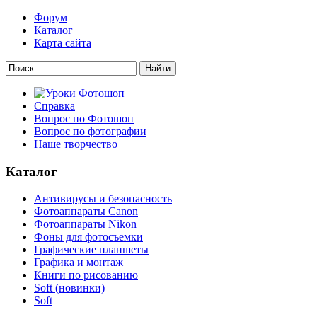
Форум
Каталог
Карта сайта
Найти
Справка
Вопрос по Фотошоп
Вопрос по фотографии
Наше творчество
Каталог
Антивирусы и безопасность
Фотоаппараты Canon
Фотоаппараты Nikon
Фоны для фотосъемки
Графические планшеты
Графика и монтаж
Книги по рисованию
Soft (новинки)
Soft