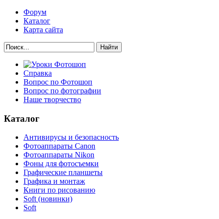
Форум
Каталог
Карта сайта
Найти
Справка
Вопрос по Фотошоп
Вопрос по фотографии
Наше творчество
Каталог
Антивирусы и безопасность
Фотоаппараты Canon
Фотоаппараты Nikon
Фоны для фотосъемки
Графические планшеты
Графика и монтаж
Книги по рисованию
Soft (новинки)
Soft