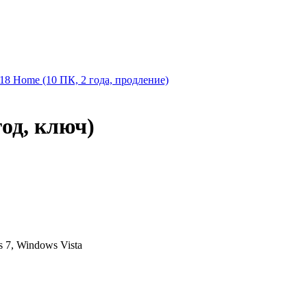
 2018 Home (10 ПК, 2 года, продление)
год, ключ)
 7, Windows Vista