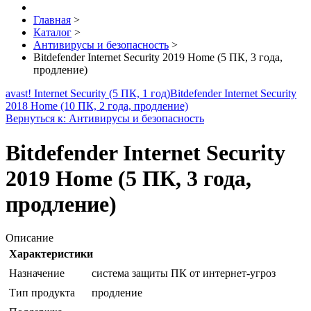
Главная
>
Каталог
>
Антивирусы и безопасность
>
Bitdefender Internet Security 2019 Home (5 ПК, 3 года,
продление)
avast! Internet Security (5 ПК, 1 год)
Bitdefender Internet Security
2018 Home (10 ПК, 2 года, продление)
Вернуться к: Антивирусы и безопасность
Bitdefender Internet Security
2019 Home (5 ПК, 3 года,
продление)
Описание
Характеристики
Назначение
система защиты ПК от интернет-угроз
Тип продукта
продление