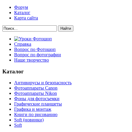
Форум
Каталог
Карта сайта
Найти
Справка
Вопрос по Фотошоп
Вопрос по фотографии
Наше творчество
Каталог
Антивирусы и безопасность
Фотоаппараты Canon
Фотоаппараты Nikon
Фоны для фотосъемки
Графические планшеты
Графика и монтаж
Книги по рисованию
Soft (новинки)
Soft