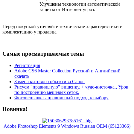
Улучшены технологии автоматической
защиты от Интернет угроз.
Перед покупкой уточняйте технические характеристики и
комплектацию у продавца
Самые просматриваемые темы
Регистрация
Adobe CS6 Master Collection Русский и Английский
скачать
Замена китового объектива Canon
Рисуем "правильную" вишенку. + чудо-кисточка., Урок
по построению мешевых сеток.
Фотовспышка - правильный подход к выбору
Новинка!
Adobe Photoshop Elements 9 Windows Russian OEM (65123366)