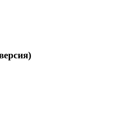
 версия)