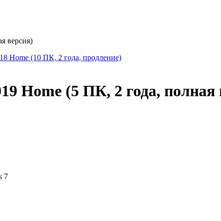
ая версия)
 2018 Home (10 ПК, 2 года, продление)
2019 Home (5 ПК, 2 года, полная
s 7