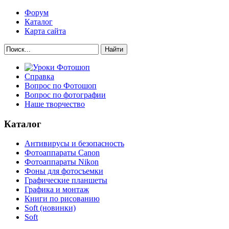
Форум
Каталог
Карта сайта
Найти
Справка
Вопрос по Фотошоп
Вопрос по фотографии
Наше творчество
Каталог
Антивирусы и безопасность
Фотоаппараты Canon
Фотоаппараты Nikon
Фоны для фотосъемки
Графические планшеты
Графика и монтаж
Книги по рисованию
Soft (новинки)
Soft