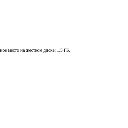
ное место на жестком диске: 1.5 ГБ.