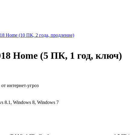
 2018 Home (10 ПК, 2 года, продление)
2018 Home (5 ПК, 1 год, ключ)
от интернет-угроз
s 8.1, Windows 8, Windows 7