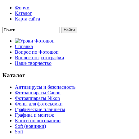
Форум
Каталог
Карта сайта
Найти
Справка
Вопрос по Фотошоп
Вопрос по фотографии
Наше творчество
Каталог
Антивирусы и безопасность
Фотоаппараты Canon
Фотоаппараты Nikon
Фоны для фотосъемки
Графические планшеты
Графика и монтаж
Книги по рисованию
Soft (новинки)
Soft