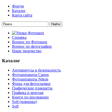
Форум
Каталог
Карта сайта
Найти
Справка
Вопрос по Фотошоп
Вопрос по фотографии
Наше творчество
Каталог
Антивирусы и безопасность
Фотоаппараты Canon
Фотоаппараты Nikon
Фоны для фотосъемки
Графические планшеты
Графика и монтаж
Книги по рисованию
Soft (новинки)
Soft