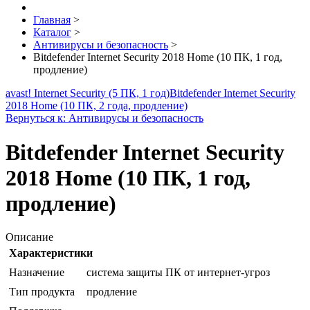
Главная
>
Каталог
>
Антивирусы и безопасность
>
Bitdefender Internet Security 2018 Home (10 ПК, 1 год,
продление)
avast! Internet Security (5 ПК, 1 год)
Bitdefender Internet Security
2018 Home (10 ПК, 2 года, продление)
Вернуться к: Антивирусы и безопасность
Bitdefender Internet Security
2018 Home (10 ПК, 1 год,
продление)
Описание
Характеристики
Назначение
система защиты ПК от интернет-угроз
Тип продукта
продление