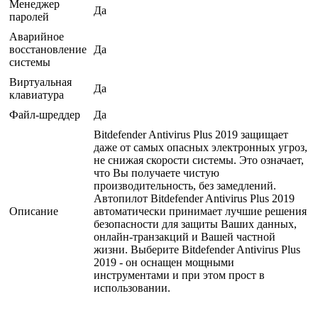
Менеджер
Да
паролей
Аварийное
восстановление
Да
системы
Виртуальная
Да
клавиатура
Файл-шреддер
Да
Bitdefender Antivirus Plus 2019 защищает
даже от самых опасных электронных угроз,
не снижая скорости системы. Это означает,
что Вы получаете чистую
производительность, без замедлений.
Автопилот Bitdefender Antivirus Plus 2019
Описание
автоматически принимает лучшие решения
безопасности для защиты Ваших данных,
онлайн-транзакций и Вашей частной
жизни. Выберите Bitdefender Antivirus Plus
2019 - он оснащен мощными
инструментами и при этом прост в
использовании.