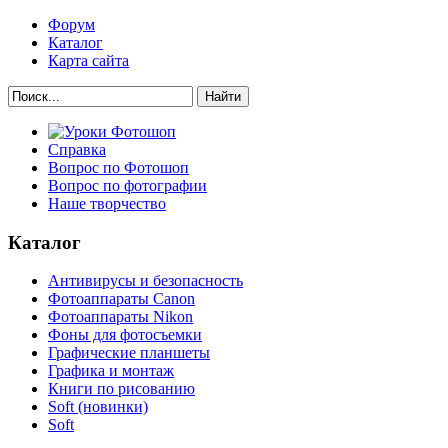
Форум
Каталог
Карта сайта
Найти
Справка
Вопрос по Фотошоп
Вопрос по фотографии
Наше творчество
Каталог
Антивирусы и безопасность
Фотоаппараты Canon
Фотоаппараты Nikon
Фоны для фотосъемки
Графические планшеты
Графика и монтаж
Книги по рисованию
Soft (новинки)
Soft