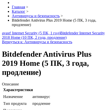
Главная
>
Каталог
>
Антивирусы и безопасность
>
Bitdefender Antivirus Plus 2019 Home (5 ПК, 3 года,
продление)
avast! Internet Security (5 ПК, 1 год)
Bitdefender Internet Security
2018 Home (10 ПК, 2 года, продление)
Вернуться к: Антивирусы и безопасность
Bitdefender Antivirus Plus
2019 Home (5 ПК, 3 года,
продление)
Описание
Характеристики
Назначение
антивирус
Тип продукта
продление