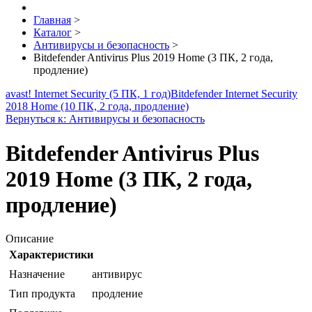
Главная
>
Каталог
>
Антивирусы и безопасность
>
Bitdefender Antivirus Plus 2019 Home (3 ПК, 2 года,
продление)
avast! Internet Security (5 ПК, 1 год)
Bitdefender Internet Security
2018 Home (10 ПК, 2 года, продление)
Вернуться к: Антивирусы и безопасность
Bitdefender Antivirus Plus
2019 Home (3 ПК, 2 года,
продление)
Описание
Характеристики
Назначение
антивирус
Тип продукта
продление