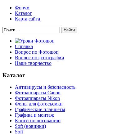
Форум
Каталог
Карта сайта
Найти
Справка
Вопрос по Фотошоп
Вопрос по фотографии
Наше творчество
Каталог
Антивирусы и безопасность
Фотоаппараты Canon
Фотоаппараты Nikon
Фоны для фотосъемки
Графические планшеты
Графика и монтаж
Книги по рисованию
Soft (новинки)
Soft