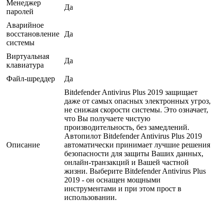
Менеджер
Да
паролей
Аварийное
восстановление
Да
системы
Виртуальная
Да
клавиатура
Файл-шреддер
Да
Bitdefender Antivirus Plus 2019 защищает
даже от самых опасных электронных угроз,
не снижая скорости системы. Это означает,
что Вы получаете чистую
производительность, без замедлений.
Автопилот Bitdefender Antivirus Plus 2019
Описание
автоматически принимает лучшие решения
безопасности для защиты Ваших данных,
онлайн-транзакций и Вашей частной
жизни. Выберите Bitdefender Antivirus Plus
2019 - он оснащен мощными
инструментами и при этом прост в
использовании.