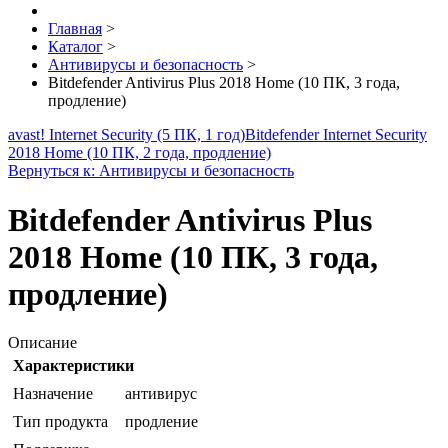
Главная
>
Каталог
>
Антивирусы и безопасность
>
Bitdefender Antivirus Plus 2018 Home (10 ПК, 3 года,
продление)
avast! Internet Security (5 ПК, 1 год)
Bitdefender Internet Security
2018 Home (10 ПК, 2 года, продление)
Вернуться к: Антивирусы и безопасность
Bitdefender Antivirus Plus
2018 Home (10 ПК, 3 года,
продление)
Описание
Характеристики
Назначение
антивирус
Тип продукта
продление