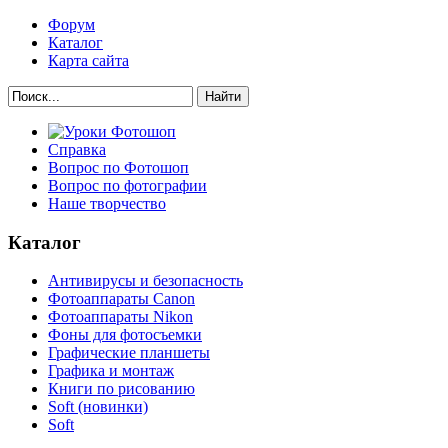
Форум
Каталог
Карта сайта
Найти
Справка
Вопрос по Фотошоп
Вопрос по фотографии
Наше творчество
Каталог
Антивирусы и безопасность
Фотоаппараты Canon
Фотоаппараты Nikon
Фоны для фотосъемки
Графические планшеты
Графика и монтаж
Книги по рисованию
Soft (новинки)
Soft