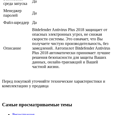
Да
среда запуска
Менеджер
Да
паролей
Файл-шреддер
Да
Bitdefender Antivirus Plus 2018 защищает от
опасных электронных угроз, не снижая
скорости системы. Это означает, что Вы
получаете чистую производительность, без
Описание
замедлений. Автопилот Bitdefender Antivirus
Plus 2018 автоматически принимает лучшие
решения безопасности для защиты Ваших
данных, онлайн-транзакций и Вашей
частной жизни.
Перед покупкой уточняйте технические характеристики и
комплектацию у продавца
Самые просматриваемые темы
Регистрация