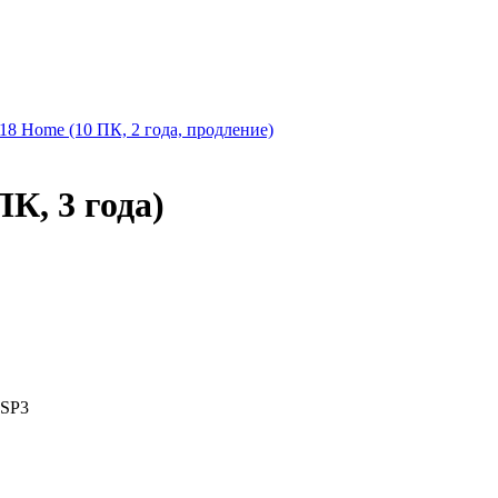
 2018 Home (10 ПК, 2 года, продление)
ПК, 3 года)
 SP3