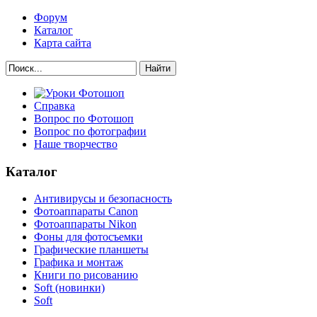
Форум
Каталог
Карта сайта
Найти
Справка
Вопрос по Фотошоп
Вопрос по фотографии
Наше творчество
Каталог
Антивирусы и безопасность
Фотоаппараты Canon
Фотоаппараты Nikon
Фоны для фотосъемки
Графические планшеты
Графика и монтаж
Книги по рисованию
Soft (новинки)
Soft