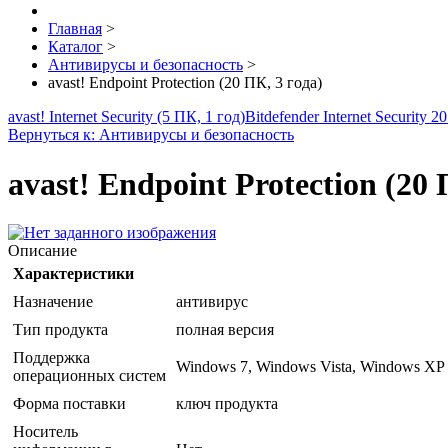
Главная
>
Каталог
>
Антивирусы и безопасность
>
avast! Endpoint Protection (20 ПК, 3 года)
avast! Internet Security (5 ПК, 1 год)
Bitdefender Internet Security
Вернуться к: Антивирусы и безопасность
avast! Endpoint Protection (20 
Описание
Характеристики
Назначение
антивирус
Тип продукта
полная версия
Поддержка
Windows 7, Windows Vista, Windows XP
операционных систем
Форма поставки
ключ продукта
Носитель