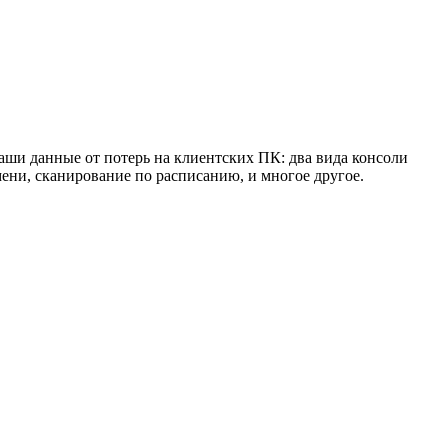
Ваши данные от потерь на клиентских ПК: два вида консоли
ени, сканирование по расписанию, и многое другое.